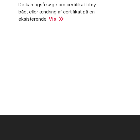
De kan også søge om certifikat til ny
båd, eller ændring af certifikat på en
eksisterende.
Vis