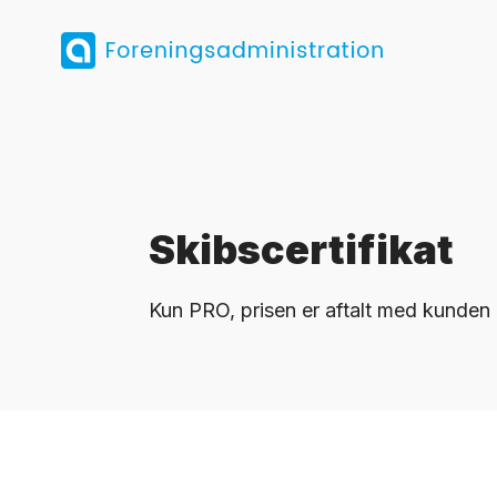
Skibscertifikat
Kun PRO, prisen er aftalt med kunden